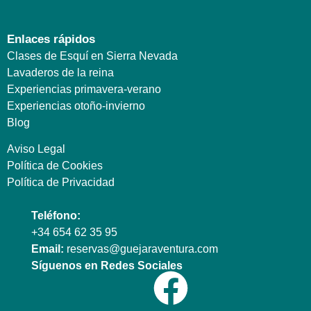
Enlaces rápidos
Clases de Esquí en Sierra Nevada
Lavaderos de la reina
Experiencias primavera-verano
Experiencias otoño-invierno
Blog
Aviso Legal
Política de Cookies
Política de Privacidad
Teléfono:
+34 654 62 35 95
Email:
reservas@guejaraventura.com
Síguenos en Redes Sociales