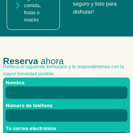
seguro y listo para
comida,
disfrutar!
frutas o
snacks
Reserva
ahora
Rellena el siguiente formulario y te responderemos con la
mayor brevedad posible.
Nombre
Número de teléfono
Tu correo electrónico