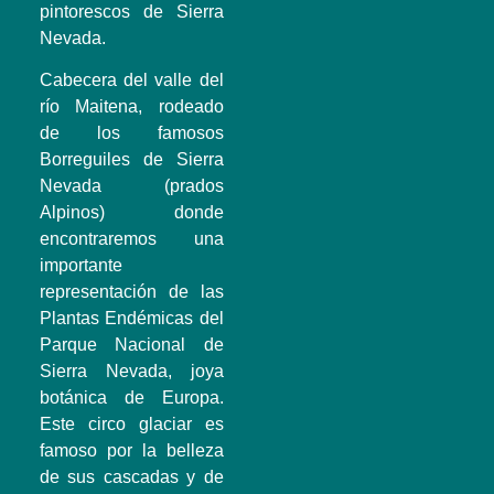
pintorescos de Sierra
Nevada.
Cabecera del valle del
río Maitena, rodeado
de los famosos
Borreguiles de Sierra
Nevada (prados
Alpinos) donde
encontraremos una
importante
representación de las
Plantas Endémicas del
Parque Nacional de
Sierra Nevada, joya
botánica de Europa.
Este circo glaciar es
famoso por la belleza
de sus cascadas y de