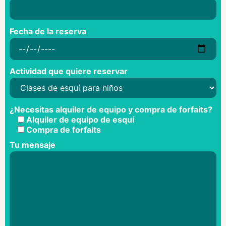
Fecha de la reserva
Actividad que quiere reservar
¿Necesitas alquiler de equipo y compra de forfaits?
Alquiler de equipo de esquí
Compra de forfaits
Tu mensaje