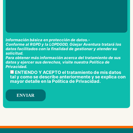
Información básica en protección de datos.-
Conforme al RGPD y la LOPDGDD, Güejar Aventura tratará los
datos facilitados con la finalidad de gestionar y atender su
solicitud.
Para obtener más información acerca del tratamiento de sus
datos y ejercer sus derechos, visite nuestra
Política de
Privacidad
.
ENTIENDO Y ACEPTO el tratamiento de mis datos
tal y como se describe anteriormente y se explica con
mayor detalle en la
Política de Privacidad
.