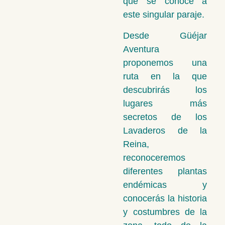
que se conoce a
este singular paraje.
Desde Güéjar
Aventura
proponemos una
ruta en la que
descubrirás los
lugares más
secretos de los
Lavaderos de la
Reina,
reconoceremos
diferentes plantas
endémicas y
conocerás la historia
y costumbres de la