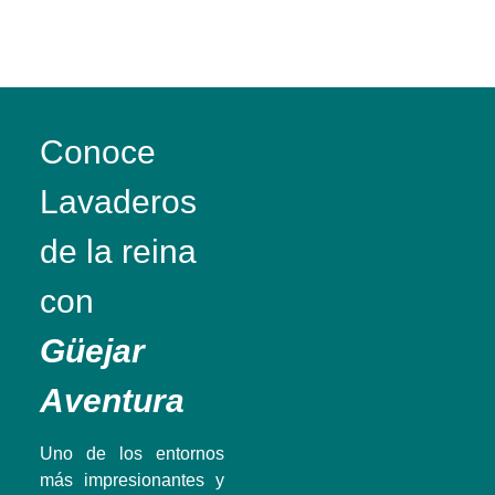
Conoce
Lavaderos
de la reina
con
Güejar
Aventura
Uno de los entornos
más impresionantes y