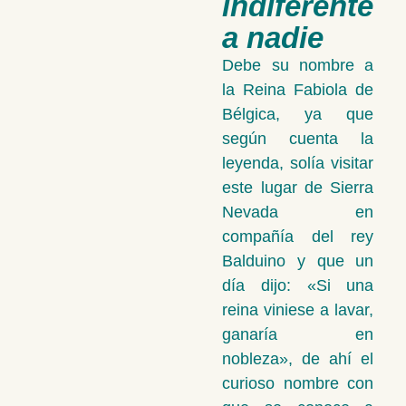
indiferente
a nadie
Debe su nombre a
la Reina Fabiola de
Bélgica, ya que
según cuenta la
leyenda, solía visitar
este lugar de Sierra
Nevada en
compañía del rey
Balduino y que un
día dijo: «Si una
reina viniese a lavar,
ganaría en
nobleza», de ahí el
curioso nombre con