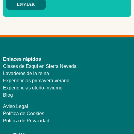
Enlaces rápidos
Clases de Esquí en Sierra Nevada
Lavaderos de la reina
Experiencias primavera-verano
Experiencias otoño-invierno
Blog
Aviso Legal
Política de Cookies
Política de Privacidad