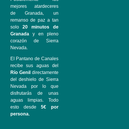
mejores atardeceres
de Granada, un
remanso de paz a tan
solo
20 minutos de
Granada
y en pleno
corazón de Sierra
Nevada.
El Pantano de Canales
recibe sus aguas del
Río Genil
directamente
del deshielo de Sierra
Nevada por lo que
disfrutarás de unas
aguas limpias. Todo
esto desde
5€ por
persona.