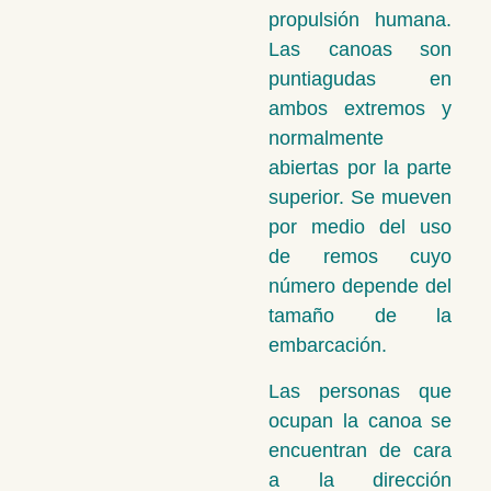
propulsión humana.
Las canoas son
puntiagudas en
ambos extremos y
normalmente
abiertas por la parte
superior. Se mueven
por medio del uso
de remos cuyo
número depende del
tamaño de la
embarcación.
Las personas que
ocupan la canoa se
encuentran de cara
a la dirección