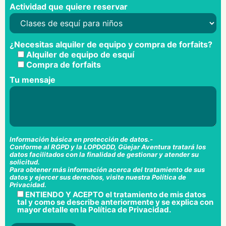
Actividad que quiere reservar
¿Necesitas alquiler de equipo y compra de forfaits?
Alquiler de equipo de esquí
Compra de forfaits
Tu mensaje
Información básica en protección de datos.-
Conforme al RGPD y la LOPDGDD, Güejar Aventura tratará los
datos facilitados con la finalidad de gestionar y atender su
solicitud.
Para obtener más información acerca del tratamiento de sus
datos y ejercer sus derechos, visite nuestra
Política de
Privacidad
.
ENTIENDO Y ACEPTO el tratamiento de mis datos
tal y como se describe anteriormente y se explica con
mayor detalle en la
Política de Privacidad
.