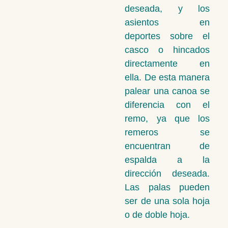
deseada, y los
asientos en
deportes sobre el
casco o hincados
directamente en
ella. De esta manera
palear una canoa se
diferencia con el
remo, ya que los
remeros se
encuentran de
espalda a la
dirección deseada.
Las palas pueden
ser de una sola hoja
o de doble hoja.