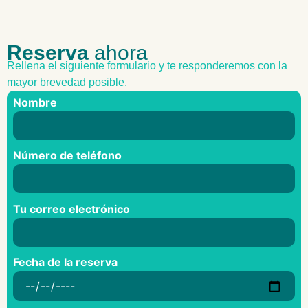
Reserva
ahora
Rellena el siguiente formulario y te responderemos con la
mayor brevedad posible.
Nombre
Número de teléfono
Tu correo electrónico
Fecha de la reserva