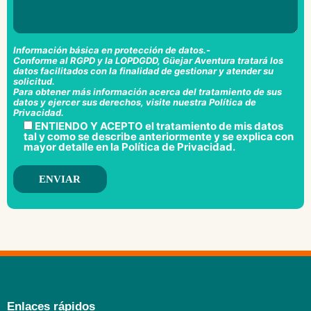
Información básica en protección de datos.-
Conforme al RGPD y la LOPDGDD, Güejar Aventura tratará los
datos facilitados con la finalidad de gestionar y atender su
solicitud.
Para obtener más información acerca del tratamiento de sus
datos y ejercer sus derechos, visite nuestra
Política de
Privacidad
.
ENTIENDO Y ACEPTO el tratamiento de mis datos
tal y como se describe anteriormente y se explica con
mayor detalle en la
Política de Privacidad
.
Enlaces rápidos