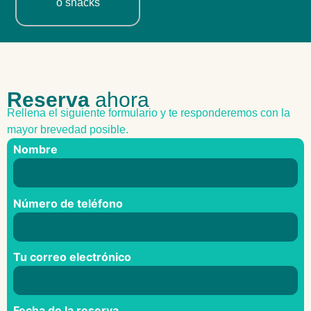
o snacks
Reserva
ahora
Rellena el siguiente formulario y te responderemos con la
mayor brevedad posible.
Nombre
Número de teléfono
Tu correo electrónico
Fecha de la reserva