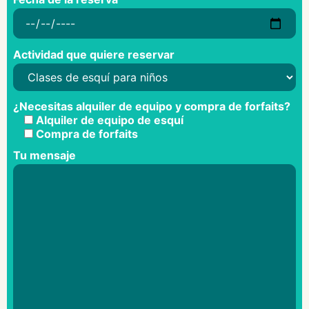
Actividad que quiere reservar
¿Necesitas alquiler de equipo y compra de forfaits?
Alquiler de equipo de esquí
Compra de forfaits
Tu mensaje