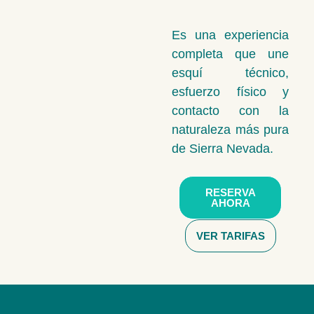
Es una experiencia
completa que une
esquí técnico,
esfuerzo físico y
contacto con la
naturaleza más pura
de Sierra Nevada.
RESERVA
AHORA
VER TARIFAS