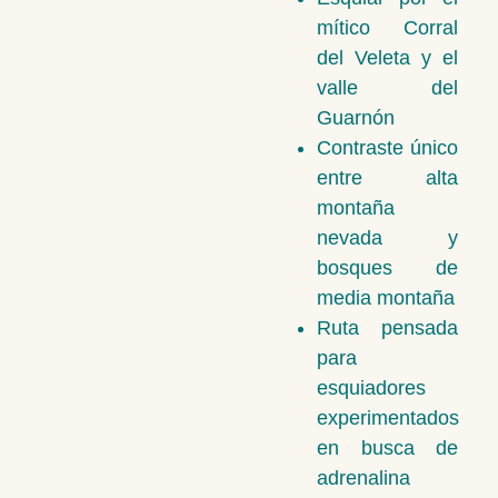
mítico Corral
del Veleta y el
valle del
Guarnón
Contraste único
entre alta
montaña
nevada y
bosques de
media montaña
Ruta pensada
para
esquiadores
experimentados
en busca de
adrenalina