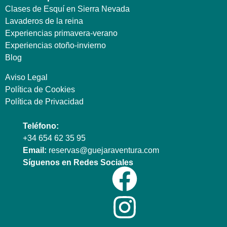
Clases de Esquí en Sierra Nevada
Lavaderos de la reina
Experiencias primavera-verano
Experiencias otoño-invierno
Blog
Aviso Legal
Política de Cookies
Política de Privacidad
Teléfono:
+34 654 62 35 95
Email:
reservas@guejaraventura.com
Síguenos en Redes Sociales