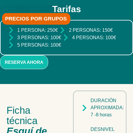
Tarifas
PRECIOS POR GRUPOS
1 PERSONA: 250€
2 PERSONAS: 150€
3 PERSONAS: 100€
4 PERSONAS: 100€
5 PERSONAS: 100€
RESERVA AHORA
DURACIÓN
Ficha
APROXIMADA:
7 -8 horas
técnica
Esquí de
DESNIVEL