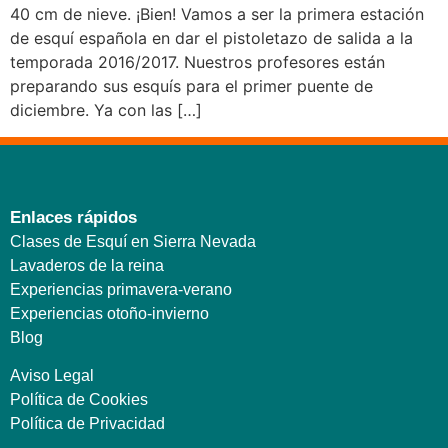
40 cm de nieve. ¡Bien! Vamos a ser la primera estación
de esquí española en dar el pistoletazo de salida a la
temporada 2016/2017. Nuestros profesores están
preparando sus esquís para el primer puente de
diciembre. Ya con las […]
Enlaces rápidos
Clases de Esquí en Sierra Nevada
Lavaderos de la reina
Experiencias primavera-verano
Experiencias otoño-invierno
Blog
Aviso Legal
Política de Cookies
Política de Privacidad