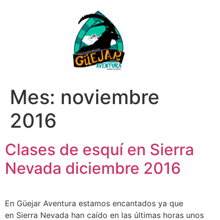
Mes:
noviembre
2016
Clases de esquí en Sierra
Nevada diciembre 2016
En Güejar Aventura estamos encantados ya que
en Sierra Nevada han caído en las últimas horas unos